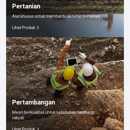
Pertanian
Alat khusus untuk membantu aktvitas pertanian
Lihat Produk
Pertambangan
Mesin berkualitas untuk kebutuhan tambang
rakyat.
Lihat Produk