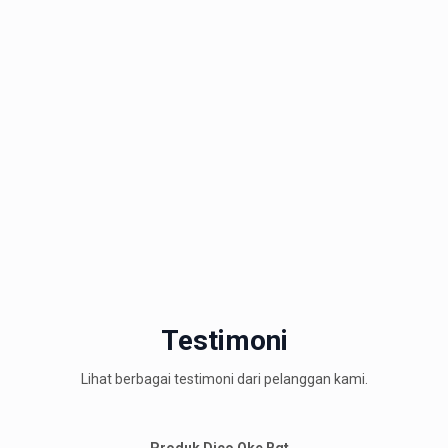
Testimoni
Lihat berbagai testimoni dari pelanggan kami.