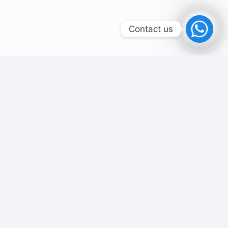
Contact us