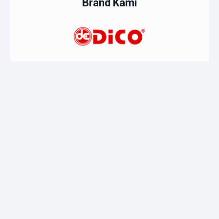
Brand Kami