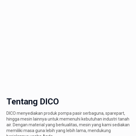
Tentang DICO
DICO menyediakan produk pompa pasir serbaguna, sparepart,
hingga mesin lainnya untuk memenuhi kebutuhan industri tanah
air. Dengan material yang berkualitas, mesin yang kami sediakan
memiliki masa guna lebih yang lebih lama, mendukung