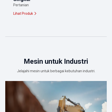
Pertanian
Lihat Produk
Mesin untuk Industri
Jelajahi mesin untuk berbagai kebutuhan industri.