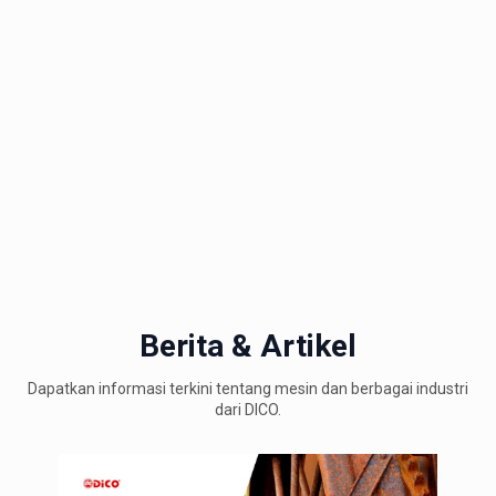
Berita & Artikel
Dapatkan informasi terkini tentang mesin dan berbagai industri
dari DICO.