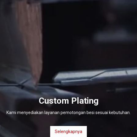
Custom Plating
Kami menyediakan layanan pemotongan besi sesuai kebutuhan.
Selengkapnya