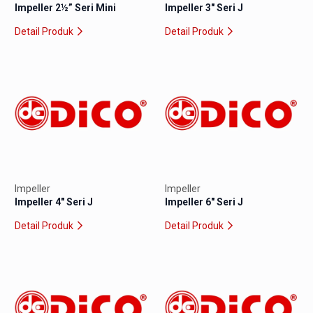
Impeller 2½” Seri Mini
Impeller 3″ Seri J
Detail Produk
Detail Produk
Impeller
Impeller
Impeller 4″ Seri J
Impeller 6″ Seri J
Detail Produk
Detail Produk