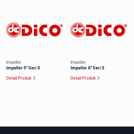
Impeller
Impeller
Impeller 5″ Seri S
Impeller 6″ Seri S
Detail Produk
Detail Produk