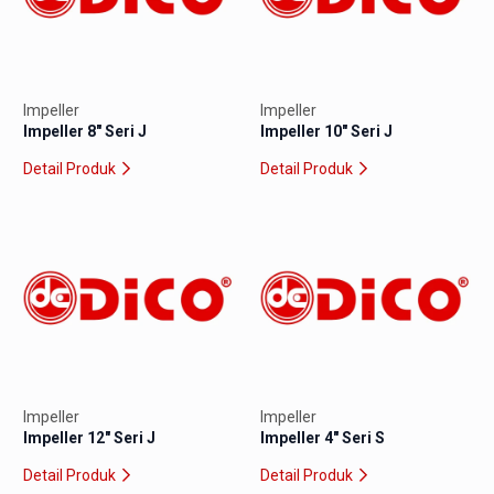
Impeller
Impeller
Impeller 8″ Seri J
Impeller 10″ Seri J
Detail Produk
Detail Produk
Impeller
Impeller
Impeller 12″ Seri J
Impeller 4″ Seri S
Detail Produk
Detail Produk