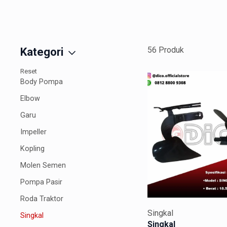
56 Produk
Kategori
Reset
Body Pompa
Elbow
Garu
Impeller
Kopling
Molen Semen
Pompa Pasir
Roda Traktor
Singkal
Singkal
Singkal