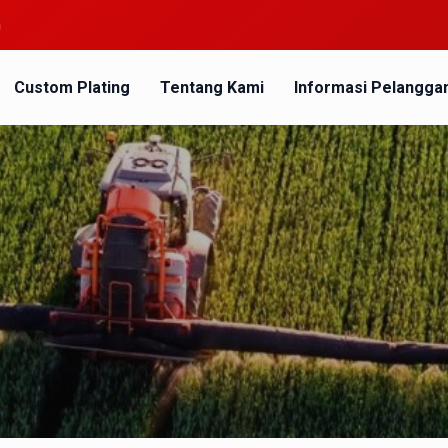
m
Custom Plating
Tentang Kami
Informasi Pelangga