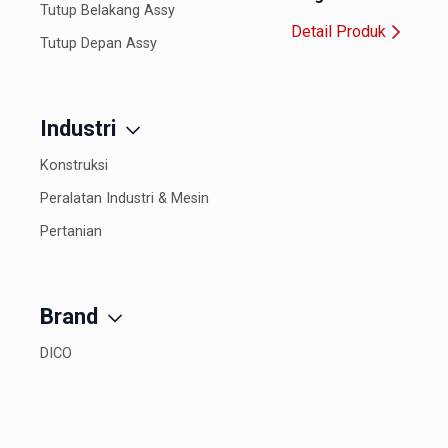
Tutup Belakang Assy
Detail Produk
Tutup Depan Assy
Industri
Konstruksi
Peralatan Industri & Mesin
Pertanian
Brand
DICO