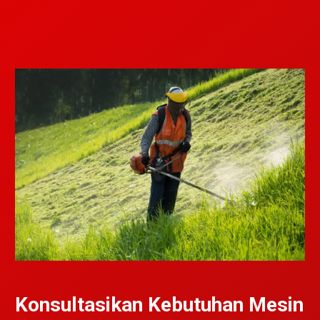
Konsultasikan Kebutuhan Mesin