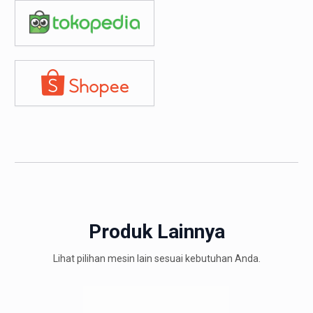
Produk Lainnya
Lihat pilihan mesin lain sesuai kebutuhan Anda.