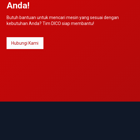
Anda!
Butuh bantuan untuk mencari mesin yang sesuai dengan
kebutuhan Anda? Tim DICO siap membantu!
Hubungi Kami