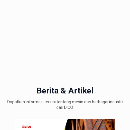
Berita & Artikel
Dapatkan informasi terkini tentang mesin dan berbagai industri
dari DICO.