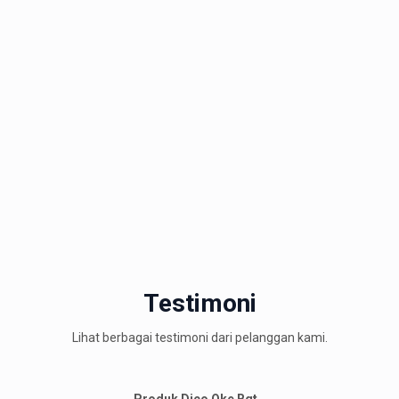
Testimoni
Lihat berbagai testimoni dari pelanggan kami.