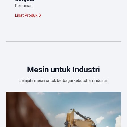
Pertanian
Lihat Produk
Mesin untuk Industri
Jelajahi mesin untuk berbagai kebutuhan industri.