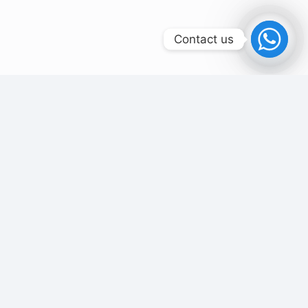
Contact us