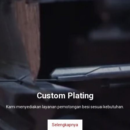
Custom Plating
Kami menyediakan layanan pemotongan besi sesuai kebutuhan.
Selengkapnya