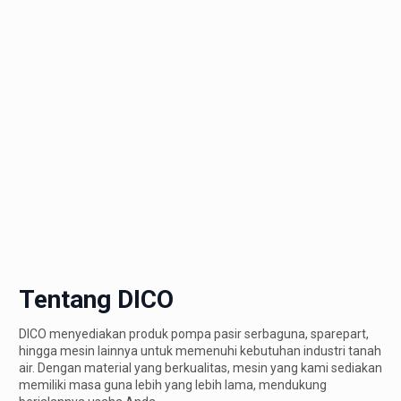
Tentang DICO
DICO menyediakan produk pompa pasir serbaguna, sparepart,
hingga mesin lainnya untuk memenuhi kebutuhan industri tanah
air. Dengan material yang berkualitas, mesin yang kami sediakan
memiliki masa guna lebih yang lebih lama, mendukung