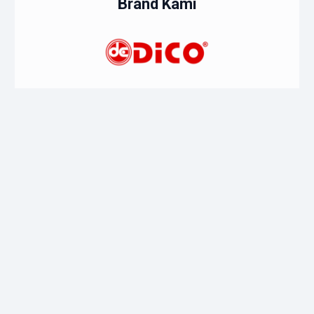
Brand Kami