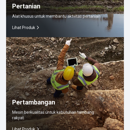
Pertanian
Alat khusus untuk membantu aktvitas pertanian
Lihat Produk
Pertambangan
Mesin berkualitas untuk kebutuhan tambang
rakyat.
Lihat Produk