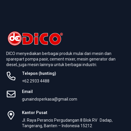
DICO menyediakan berbagai produk mulai dari mesin dan
sparepart pompa pasir, cement mixer, mesin generator dan
diesel, juga mesin lainnya untuk berbagai industri.
Telepon (hunting)
+62 2933 4488
Email
gunaindoperkasa@gmail.com
Kantor Pusat
Jl. Raya Perancis Pergudangan 8 Blok RV Dadap,
Tangerang, Banten – Indonesia 15212