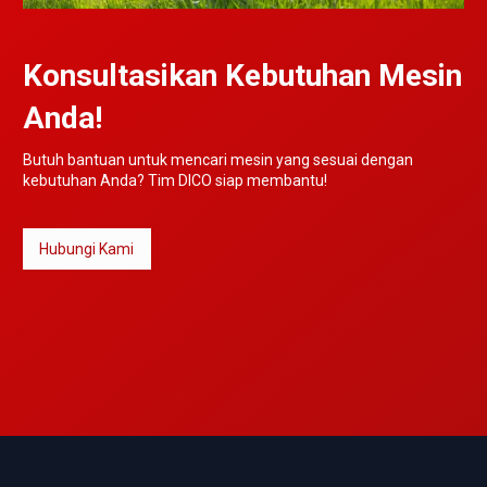
Konsultasikan Kebutuhan Mesin
Anda!
Butuh bantuan untuk mencari mesin yang sesuai dengan
kebutuhan Anda? Tim DICO siap membantu!
Hubungi Kami