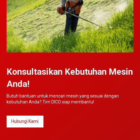
Konsultasikan Kebutuhan Mesin
Anda!
Butuh bantuan untuk mencari mesin yang sesuai dengan
kebutuhan Anda? Tim DICO siap membantu!
Hubungi Kami