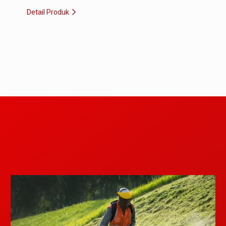
Detail Produk