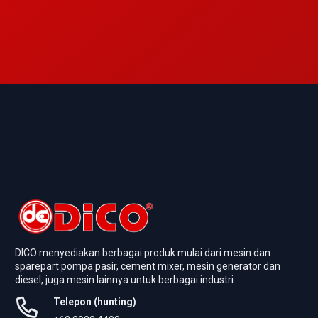
DICO menyediakan berbagai produk mulai dari mesin dan
sparepart pompa pasir, cement mixer, mesin generator dan
diesel, juga mesin lainnya untuk berbagai industri.
Telepon (hunting)