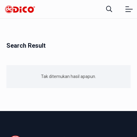
Search Result
Tak ditemukan hasil apapun.