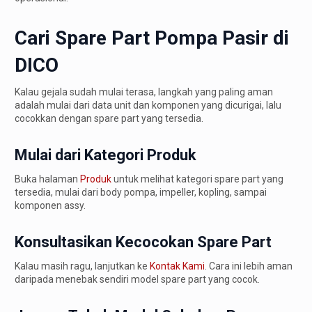
Cari Spare Part Pompa Pasir di
DICO
Kalau gejala sudah mulai terasa, langkah yang paling aman
adalah mulai dari data unit dan komponen yang dicurigai, lalu
cocokkan dengan spare part yang tersedia.
Mulai dari Kategori Produk
Buka halaman
Produk
untuk melihat kategori spare part yang
tersedia, mulai dari body pompa, impeller, kopling, sampai
komponen assy.
Konsultasikan Kecocokan Spare Part
Kalau masih ragu, lanjutkan ke
Kontak Kami
. Cara ini lebih aman
daripada menebak sendiri model spare part yang cocok.