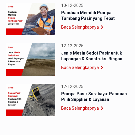
10-12-2025
Panduan Memilih Pompa
Tambang Pasir yang Tepat
Baca Selengkapnya
12-12-2025
Jenis Mesin Sedot Pasir untuk
Lapangan & Konstruksi Ringan
Baca Selengkapnya
17-12-2025
Pompa Pasir Surabaya: Panduan
Pilih Supplier & Layanan
Baca Selengkapnya