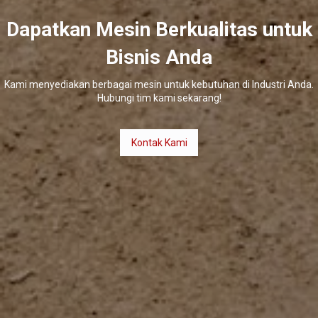
Dapatkan Mesin Berkualitas untuk
Bisnis Anda
Kami menyediakan berbagai mesin untuk kebutuhan di Industri Anda.
Hubungi tim kami sekarang!
Kontak Kami