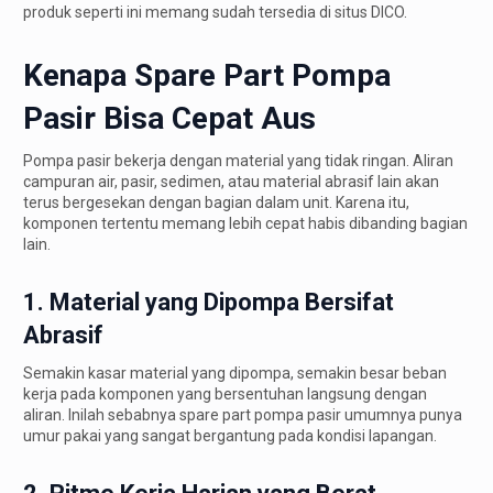
produk seperti ini memang sudah tersedia di situs DICO.
Kenapa Spare Part Pompa
Pasir Bisa Cepat Aus
Pompa pasir bekerja dengan material yang tidak ringan. Aliran
campuran air, pasir, sedimen, atau material abrasif lain akan
terus bergesekan dengan bagian dalam unit. Karena itu,
komponen tertentu memang lebih cepat habis dibanding bagian
lain.
1. Material yang Dipompa Bersifat
Abrasif
Semakin kasar material yang dipompa, semakin besar beban
kerja pada komponen yang bersentuhan langsung dengan
aliran. Inilah sebabnya spare part pompa pasir umumnya punya
umur pakai yang sangat bergantung pada kondisi lapangan.