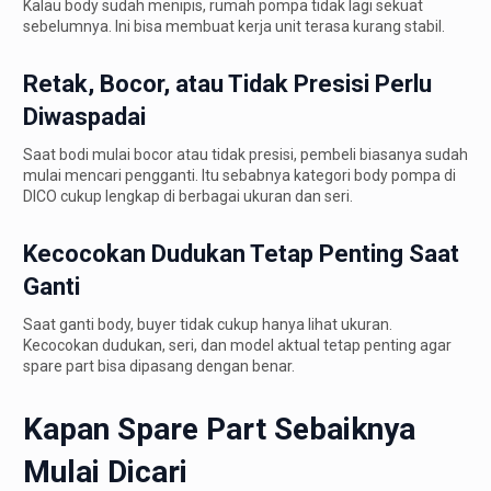
Kalau body sudah menipis, rumah pompa tidak lagi sekuat
sebelumnya. Ini bisa membuat kerja unit terasa kurang stabil.
Retak, Bocor, atau Tidak Presisi Perlu
Diwaspadai
Saat bodi mulai bocor atau tidak presisi, pembeli biasanya sudah
mulai mencari pengganti. Itu sebabnya kategori body pompa di
DICO cukup lengkap di berbagai ukuran dan seri.
Kecocokan Dudukan Tetap Penting Saat
Ganti
Saat ganti body, buyer tidak cukup hanya lihat ukuran.
Kecocokan dudukan, seri, dan model aktual tetap penting agar
spare part bisa dipasang dengan benar.
Kapan Spare Part Sebaiknya
Mulai Dicari