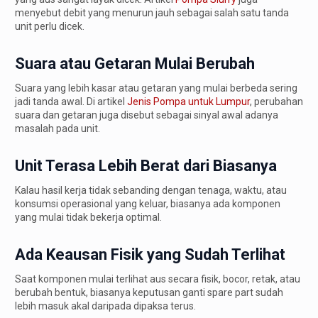
menyebut debit yang menurun jauh sebagai salah satu tanda
unit perlu dicek.
Suara atau Getaran Mulai Berubah
Suara yang lebih kasar atau getaran yang mulai berbeda sering
jadi tanda awal. Di artikel
Jenis Pompa untuk Lumpur
, perubahan
suara dan getaran juga disebut sebagai sinyal awal adanya
masalah pada unit.
Unit Terasa Lebih Berat dari Biasanya
Kalau hasil kerja tidak sebanding dengan tenaga, waktu, atau
konsumsi operasional yang keluar, biasanya ada komponen
yang mulai tidak bekerja optimal.
Ada Keausan Fisik yang Sudah Terlihat
Saat komponen mulai terlihat aus secara fisik, bocor, retak, atau
berubah bentuk, biasanya keputusan ganti spare part sudah
lebih masuk akal daripada dipaksa terus.