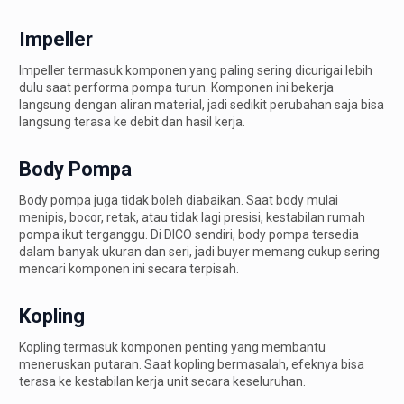
Impeller
Impeller termasuk komponen yang paling sering dicurigai lebih
dulu saat performa pompa turun. Komponen ini bekerja
langsung dengan aliran material, jadi sedikit perubahan saja bisa
langsung terasa ke debit dan hasil kerja.
Body Pompa
Body pompa juga tidak boleh diabaikan. Saat body mulai
menipis, bocor, retak, atau tidak lagi presisi, kestabilan rumah
pompa ikut terganggu. Di DICO sendiri, body pompa tersedia
dalam banyak ukuran dan seri, jadi buyer memang cukup sering
mencari komponen ini secara terpisah.
Kopling
Kopling termasuk komponen penting yang membantu
meneruskan putaran. Saat kopling bermasalah, efeknya bisa
terasa ke kestabilan kerja unit secara keseluruhan.