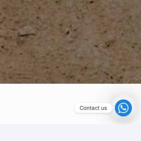
Contact us