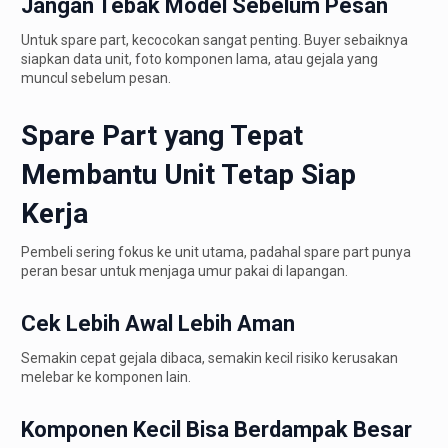
Jangan Tebak Model Sebelum Pesan
Untuk spare part, kecocokan sangat penting. Buyer sebaiknya
siapkan data unit, foto komponen lama, atau gejala yang
muncul sebelum pesan.
Spare Part yang Tepat
Membantu Unit Tetap Siap
Kerja
Pembeli sering fokus ke unit utama, padahal spare part punya
peran besar untuk menjaga umur pakai di lapangan.
Cek Lebih Awal Lebih Aman
Semakin cepat gejala dibaca, semakin kecil risiko kerusakan
melebar ke komponen lain.
Komponen Kecil Bisa Berdampak Besar