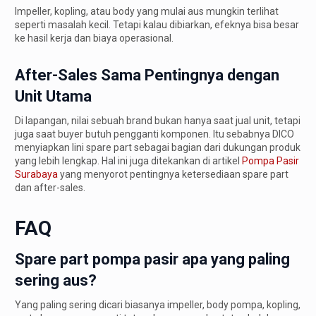
Impeller, kopling, atau body yang mulai aus mungkin terlihat
seperti masalah kecil. Tetapi kalau dibiarkan, efeknya bisa besar
ke hasil kerja dan biaya operasional.
After-Sales Sama Pentingnya dengan
Unit Utama
Di lapangan, nilai sebuah brand bukan hanya saat jual unit, tetapi
juga saat buyer butuh pengganti komponen. Itu sebabnya DICO
menyiapkan lini spare part sebagai bagian dari dukungan produk
yang lebih lengkap. Hal ini juga ditekankan di artikel
Pompa Pasir
Surabaya
yang menyorot pentingnya ketersediaan spare part
dan after-sales.
FAQ
Spare part pompa pasir apa yang paling
sering aus?
Yang paling sering dicari biasanya impeller, body pompa, kopling,