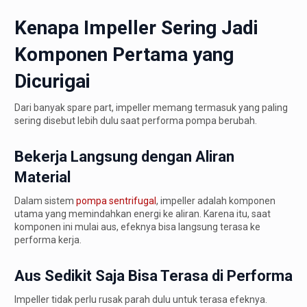
Kenapa Impeller Sering Jadi
Komponen Pertama yang
Dicurigai
Dari banyak spare part, impeller memang termasuk yang paling
sering disebut lebih dulu saat performa pompa berubah.
Bekerja Langsung dengan Aliran
Material
Dalam sistem
pompa sentrifugal
, impeller adalah komponen
utama yang memindahkan energi ke aliran. Karena itu, saat
komponen ini mulai aus, efeknya bisa langsung terasa ke
performa kerja.
Aus Sedikit Saja Bisa Terasa di Performa
Impeller tidak perlu rusak parah dulu untuk terasa efeknya.