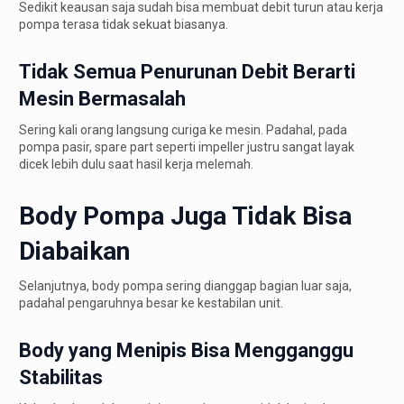
Sedikit keausan saja sudah bisa membuat debit turun atau kerja
pompa terasa tidak sekuat biasanya.
Tidak Semua Penurunan Debit Berarti
Mesin Bermasalah
Sering kali orang langsung curiga ke mesin. Padahal, pada
pompa pasir, spare part seperti impeller justru sangat layak
dicek lebih dulu saat hasil kerja melemah.
Body Pompa Juga Tidak Bisa
Diabaikan
Selanjutnya, body pompa sering dianggap bagian luar saja,
padahal pengaruhnya besar ke kestabilan unit.
Body yang Menipis Bisa Mengganggu
Stabilitas