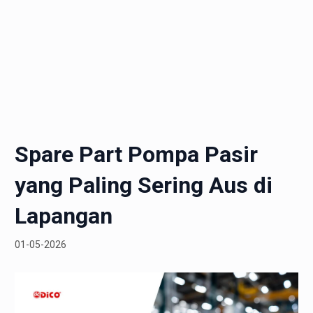
Spare Part Pompa Pasir
yang Paling Sering Aus di
Lapangan
01-05-2026