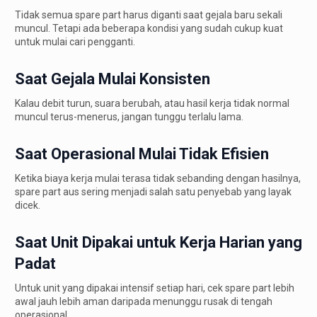
Tidak semua spare part harus diganti saat gejala baru sekali
muncul. Tetapi ada beberapa kondisi yang sudah cukup kuat
untuk mulai cari pengganti.
Saat Gejala Mulai Konsisten
Kalau debit turun, suara berubah, atau hasil kerja tidak normal
muncul terus-menerus, jangan tunggu terlalu lama.
Saat Operasional Mulai Tidak Efisien
Ketika biaya kerja mulai terasa tidak sebanding dengan hasilnya,
spare part aus sering menjadi salah satu penyebab yang layak
dicek.
Saat Unit Dipakai untuk Kerja Harian yang
Padat
Untuk unit yang dipakai intensif setiap hari, cek spare part lebih
awal jauh lebih aman daripada menunggu rusak di tengah
operasional.