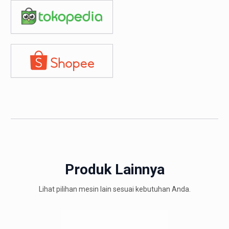
Produk Lainnya
Lihat pilihan mesin lain sesuai kebutuhan Anda.