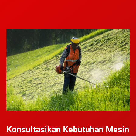
Konsultasikan Kebutuhan Mesin