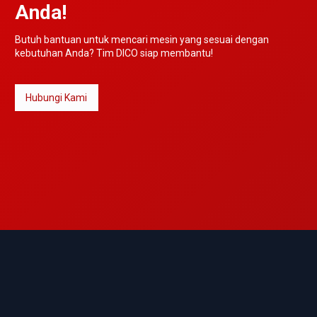
Anda!
Butuh bantuan untuk mencari mesin yang sesuai dengan
kebutuhan Anda? Tim DICO siap membantu!
Hubungi Kami