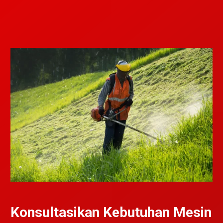
Konsultasikan Kebutuhan Mesin