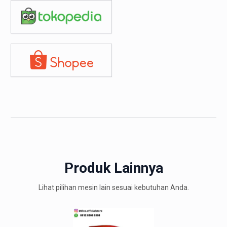
Produk Lainnya
Lihat pilihan mesin lain sesuai kebutuhan Anda.