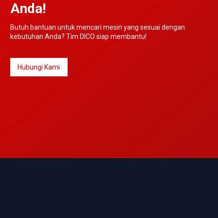
Anda!
Butuh bantuan untuk mencari mesin yang sesuai dengan
kebutuhan Anda? Tim DICO siap membantu!
Hubungi Kami