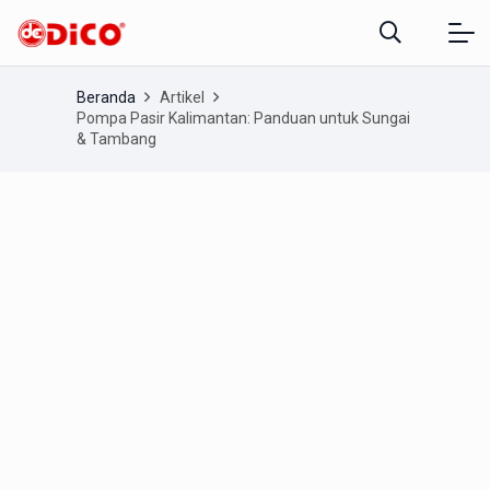
Beranda
Artikel
Pompa Pasir Kalimantan: Panduan untuk Sungai
& Tambang