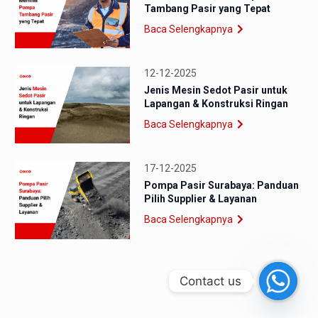
Tambang Pasir yang Tepat
Baca Selengkapnya
12-12-2025
Jenis Mesin Sedot Pasir untuk
Lapangan & Konstruksi Ringan
Baca Selengkapnya
17-12-2025
Pompa Pasir Surabaya: Panduan
Pilih Supplier & Layanan
Baca Selengkapnya
Contact us