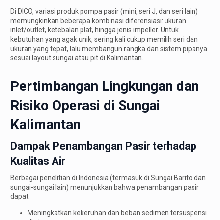
Di DICO, variasi produk pompa pasir (mini, seri J, dan seri lain)
memungkinkan beberapa kombinasi diferensiasi: ukuran
inlet/outlet, ketebalan plat, hingga jenis impeller. Untuk
kebutuhan yang agak unik, sering kali cukup memilih seri dan
ukuran yang tepat, lalu membangun rangka dan sistem pipanya
sesuai layout sungai atau pit di Kalimantan.
Pertimbangan Lingkungan dan
Risiko Operasi di Sungai
Kalimantan
Dampak Penambangan Pasir terhadap
Kualitas Air
Berbagai penelitian di Indonesia (termasuk di Sungai Barito dan
sungai-sungai lain) menunjukkan bahwa penambangan pasir
dapat:
Meningkatkan kekeruhan dan beban sedimen tersuspensi