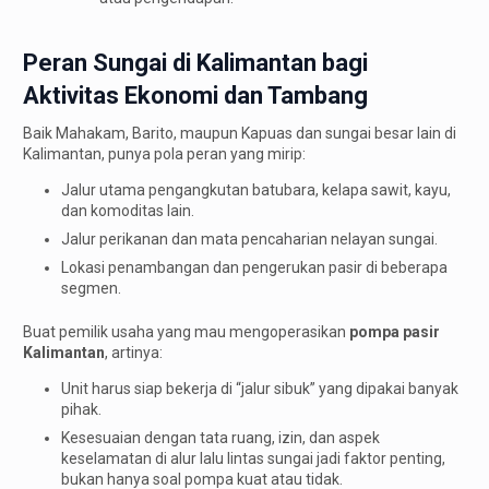
Peran Sungai di Kalimantan bagi
Aktivitas Ekonomi dan Tambang
Baik Mahakam, Barito, maupun Kapuas dan sungai besar lain di
Kalimantan, punya pola peran yang mirip:
Jalur utama pengangkutan batubara, kelapa sawit, kayu,
dan komoditas lain.
Jalur perikanan dan mata pencaharian nelayan sungai.
Lokasi penambangan dan pengerukan pasir di beberapa
segmen.
Buat pemilik usaha yang mau mengoperasikan
pompa pasir
Kalimantan
, artinya:
Unit harus siap bekerja di “jalur sibuk” yang dipakai banyak
pihak.
Kesesuaian dengan tata ruang, izin, dan aspek
keselamatan di alur lalu lintas sungai jadi faktor penting,
bukan hanya soal pompa kuat atau tidak.