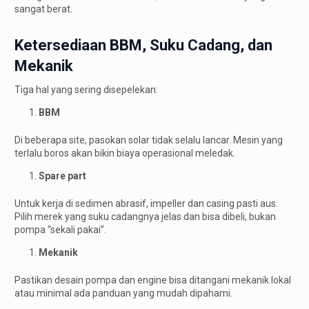
sangat berat.
Ketersediaan BBM, Suku Cadang, dan
Mekanik
Tiga hal yang sering disepelekan:
BBM
Di beberapa site, pasokan solar tidak selalu lancar. Mesin yang
terlalu boros akan bikin biaya operasional meledak.
Spare part
Untuk kerja di sedimen abrasif, impeller dan casing pasti aus.
Pilih merek yang suku cadangnya jelas dan bisa dibeli, bukan
pompa “sekali pakai”.
Mekanik
Pastikan desain pompa dan engine bisa ditangani mekanik lokal
atau minimal ada panduan yang mudah dipahami.