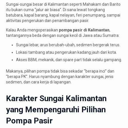
Sungai-sungai besar di Kalimantan seperti Mahakam dan Barito
itu bukan cuma “jalur air biasa”. Di sana lewat tongkang
batubara, kapal barang, kapal nelayan, feri penumpang, sampai
aktivitas pengerukan dan penambangan pasir.
Kalau Anda mengoperasikan
pompa pasir di Kalimantan
,
tantangannya beda dengan sungai kecil di Jawa atau Sumatra:
Sungai lebar, arus berubah-ubah, sedimen bergerak terus.
Lokasi tambang atau pengerukan kadang jauh dari kota.
Akses BBM, mekanik, dan spare part tidak selalu gampang.
Makanya, pilihan pompa tidak bisa sekadar “berapa inci” dan
“berapa PK”. Harus nyambung dengan karakter sungai, jenis
sedimen, dan cara kerja di lapangan.
Karakter Sungai Kalimantan
yang Mempengaruhi Pilihan
Pompa Pasir