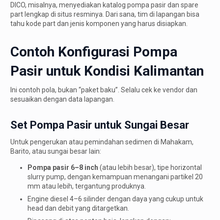
DICO, misalnya, menyediakan katalog pompa pasir dan spare
part lengkap di situs resminya. Dari sana, tim di lapangan bisa
tahu kode part dan jenis komponen yang harus disiapkan.
Contoh Konfigurasi Pompa
Pasir untuk Kondisi Kalimantan
Ini contoh pola, bukan “paket baku”. Selalu cek ke vendor dan
sesuaikan dengan data lapangan.
Set Pompa Pasir untuk Sungai Besar
Untuk pengerukan atau pemindahan sedimen di Mahakam,
Barito, atau sungai besar lain:
Pompa pasir 6–8 inch
(atau lebih besar), tipe horizontal
slurry pump, dengan kemampuan menangani partikel 20
mm atau lebih, tergantung produknya.
Engine diesel 4–6 silinder dengan daya yang cukup untuk
head dan debit yang ditargetkan.