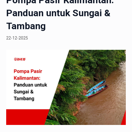
Panduan untuk Sungai &
Tambang
22-12-2025