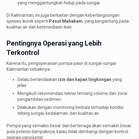
yang menggantungkan hidup pada sungai.
Di Kalimantan, ini juga berkaitan dengan keberlangsungan
spesies ikonik seperti
Pesut Mahakam
, yang bergantung pada
kualitas air dan ketersediaan ikan.
Pentingnya Operasi yang Lebih
Terkontrol
Karena itu, pengoperasian pompa pasir di sungai-sungai
Kalimantan sebaiknya:
Selalu berlandaskan
izin dan kajian lingkungan
yang
jelas.
Mengikuti rekomendasi teknis tentang volume dan zona
pengambilan sedimen.
Dilakukan dengan monitoring berkala terhadap kondisi
tebing sungai, kedalaman, dan kualitas air.
Pompa yang semakin besar dan bertenaga akan semakin besar
pula potensi dampaknya, kalau tidak diimbangi dengan kontrol
operasi yang ketat.