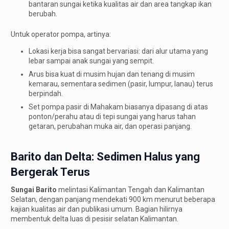
bantaran sungai ketika kualitas air dan area tangkap ikan
berubah.
Untuk operator pompa, artinya:
Lokasi kerja bisa sangat bervariasi: dari alur utama yang
lebar sampai anak sungai yang sempit.
Arus bisa kuat di musim hujan dan tenang di musim
kemarau, sementara sedimen (pasir, lumpur, lanau) terus
berpindah.
Set pompa pasir di Mahakam biasanya dipasang di atas
ponton/perahu atau di tepi sungai yang harus tahan
getaran, perubahan muka air, dan operasi panjang.
Barito dan Delta: Sedimen Halus yang
Bergerak Terus
Sungai Barito
melintasi Kalimantan Tengah dan Kalimantan
Selatan, dengan panjang mendekati 900 km menurut beberapa
kajian kualitas air dan publikasi umum. Bagian hilirnya
membentuk delta luas di pesisir selatan Kalimantan.