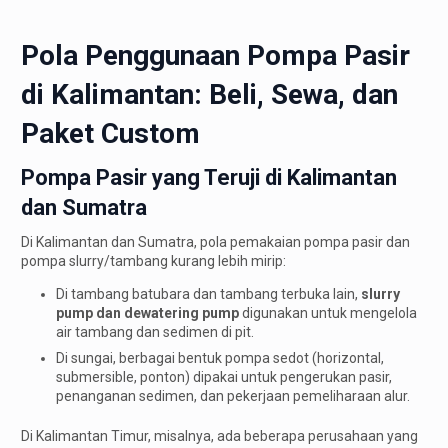
Pola Penggunaan Pompa Pasir
di Kalimantan: Beli, Sewa, dan
Paket Custom
Pompa Pasir yang Teruji di Kalimantan
dan Sumatra
Di Kalimantan dan Sumatra, pola pemakaian pompa pasir dan
pompa slurry/tambang kurang lebih mirip:
Di tambang batubara dan tambang terbuka lain,
slurry
pump dan dewatering pump
digunakan untuk mengelola
air tambang dan sedimen di pit.
Di sungai, berbagai bentuk pompa sedot (horizontal,
submersible, ponton) dipakai untuk pengerukan pasir,
penanganan sedimen, dan pekerjaan pemeliharaan alur.
Di Kalimantan Timur, misalnya, ada beberapa perusahaan yang