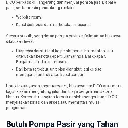
DICO berbasis di Tangerang dan menjual
pompa pasir, spare
part, serta mesin pendukung
melalui:
Website resmi,
Kanal distribusi dan marketplace nasional.
Secara praktik, pengiriman pompa pasir ke Kalimantan biasanya
dilakukan lewat:
Ekspedisi darat + laut ke pelabuhan di Kalimantan, lalu
diteruskan ke kota seperti Samarinda, Balikpapan,
Banjarmasin, dan seterusnya.
Dari kota tersebut, unit bisa diangkut lagi ke site
menggunakan truk atau kapal sungai.
Untuk lokasi yang sangat terpencil, biasanya tim DICO atau mitra
logistik akan menghitung jalur dan biaya pengiriman secara
khusus. Karena itu, langkah terbaik adalah menghubungi DICO,
menjelaskan lokasi dan akses, lalu meminta simulasi
pengiriman.
Butuh Pompa Pasir yang Tahan