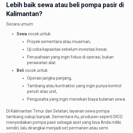
Lebih baik sewa atau beli pompa pasir di
Kalimantan?
Secara umum:
Sewa
cocok untuk:
Proyek sementara atau musiman,
Uji coba kapasitas sebelum investasi besar,
Perusahaan yang ingin fokus di operasi, bukan
perawatan alat.
Beli
cocok untuk:
Operasi jangka panjang,
Tambang atau kontraktor yang ingin punya kontrol
penuh atas unit,
Pengusaha yang ingin menekan biaya bulanan sewa.
Di Kalimantan Timur dan Selatan, layanan sewa pompa
tambang cukup banyak. Sementara itu, produsen seperti DICO
menyediakan pompa pasir sebagai aset yang bisa Anda miliki
sendiri, lalu dirangkai menjadi set permanen atau semi