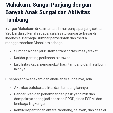
Mahakam: Sungai Panjang dengan
Banyak Anak Sungai dan Aktivitas
Tambang
Sungai Mahakam
di Kalimantan Timur punya panjang sekitar
920 km dan dikenal sebagai salah satu sungai terbesar di
Indonesia. Berbagai sumber pemerintah dan media
menggambarkan Mahakam sebagai:
Sumber air dan jalur utama transportasi masyarakat.
Koridor penting perikanan air tawar.
Lalu lintas kapal pengangkut hasil tambang dan hasil bumi
lainnya.
Di sepanjang Mahakam dan anak-anak sungainya, ada:
Aktivitas batubara, silika, dan tambang lainnya.
Pengerukan dan penambangan pasir yang izin dan
dampaknya sering jadi bahasan DPRD, dinas ESDM, dan
lembaga lingkungan.
Konflik kepentingan antara tambang, nelayan, dan desa di