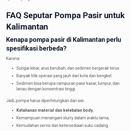
FAQ Seputar Pompa Pasir untuk
Kalimantan
Kenapa pompa pasir di Kalimantan perlu
spesifikasi berbeda?
Karena:
Sungai lebar, arus berubah, dan sedimen bergerak terus.
Banyak titik operasi yang jauh dari kota dan bengkel.
Sedimen bisa berupa campuran pasir kasar, lumpur, dan
lanau dengan konsentrasi tinggi.
Jadi, pompa harus diperhitungkan dari sisi:
Ketahanan material dan ketebalan body
,
Kemampuan menangani slurry dalam waktu lama,
Kemudahan servis dan ketersediaan suku cadang.