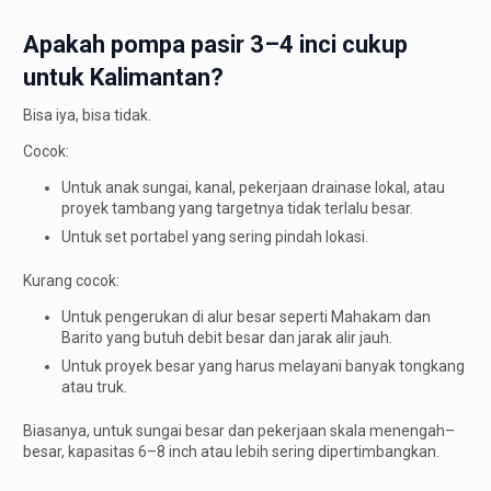
Apakah pompa pasir 3–4 inci cukup
untuk Kalimantan?
Bisa iya, bisa tidak.
Cocok:
Untuk anak sungai, kanal, pekerjaan drainase lokal, atau
proyek tambang yang targetnya tidak terlalu besar.
Untuk set portabel yang sering pindah lokasi.
Kurang cocok:
Untuk pengerukan di alur besar seperti Mahakam dan
Barito yang butuh debit besar dan jarak alir jauh.
Untuk proyek besar yang harus melayani banyak tongkang
atau truk.
Biasanya, untuk sungai besar dan pekerjaan skala menengah–
besar, kapasitas 6–8 inch atau lebih sering dipertimbangkan.