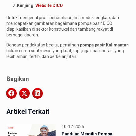
Kunjungi
Website DICO
Untuk mengenal profil perusahaan, lini produk lengkap, dan
mendapatkan gambaran bagaimana pompa pasir DICO
diaplikasikan di sektor konstruksi dan tambang rakyat di
berbagai daerah.
Dengan pendekatan begitu, pemilihan
pompa pasir Kalimantan
bukan cuma soal mesin yang kuat, tapi juga soal operasi yang
lebih aman, tertib, dan berkelanjutan.
Bagikan
Artikel Terkait
10-12-2025
Panduan Memilih Pompa