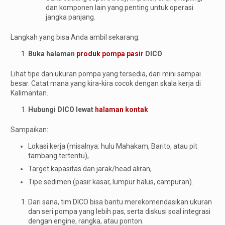
dan komponen lain yang penting untuk operasi
jangka panjang.
Langkah yang bisa Anda ambil sekarang:
Buka halaman
produk pompa pasir
DICO
Lihat tipe dan ukuran pompa yang tersedia, dari mini sampai
besar. Catat mana yang kira-kira cocok dengan skala kerja di
Kalimantan.
Hubungi DICO lewat
halaman kontak
Sampaikan:
Lokasi kerja (misalnya: hulu Mahakam, Barito, atau pit
tambang tertentu),
Target kapasitas dan jarak/head aliran,
Tipe sedimen (pasir kasar, lumpur halus, campuran).
Dari sana, tim DICO bisa bantu merekomendasikan ukuran
dan seri pompa yang lebih pas, serta diskusi soal integrasi
dengan engine, rangka, atau ponton.