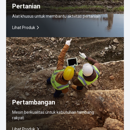
Pertanian
Alat khusus untuk membantu aktvitas pertanian
Lihat Produk
Pertambangan
Mesin berkualitas untuk kebutuhan tambang
rakyat.
Lihat Produk