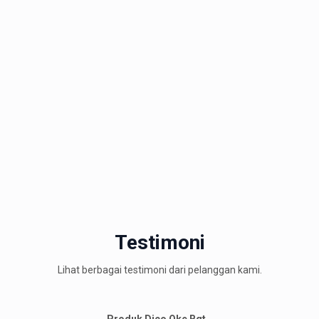
Testimoni
Lihat berbagai testimoni dari pelanggan kami.