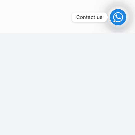
Contact us