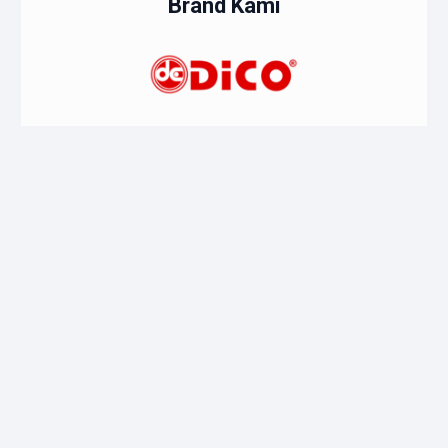
Brand Kami