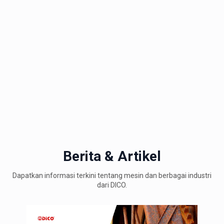
Berita & Artikel
Dapatkan informasi terkini tentang mesin dan berbagai industri
dari DICO.