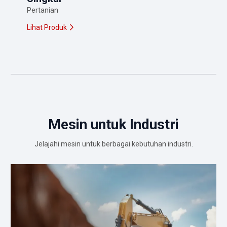
Pertanian
Lihat Produk
Mesin untuk Industri
Jelajahi mesin untuk berbagai kebutuhan industri.