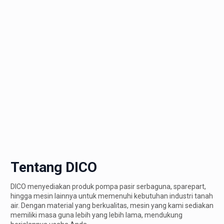
Tentang DICO
DICO menyediakan produk pompa pasir serbaguna, sparepart,
hingga mesin lainnya untuk memenuhi kebutuhan industri tanah
air. Dengan material yang berkualitas, mesin yang kami sediakan
memiliki masa guna lebih yang lebih lama, mendukung