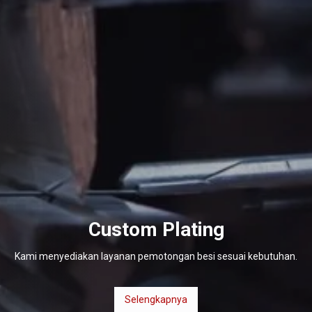
Custom Plating
Kami menyediakan layanan pemotongan besi sesuai kebutuhan.
Selengkapnya