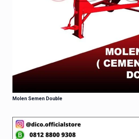
Molen Semen Double