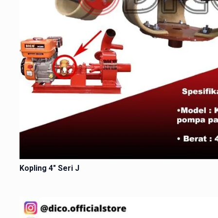
Kopling 4″ Seri J