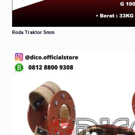
Roda Traktor 5mm