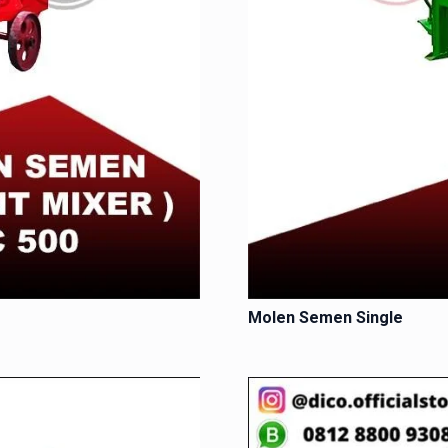
Molen Semen Single