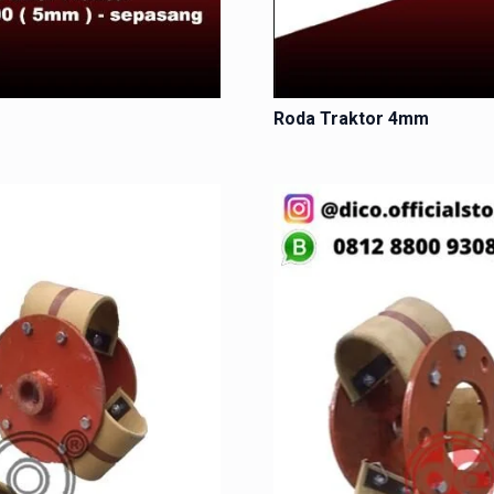
Roda Traktor 4mm