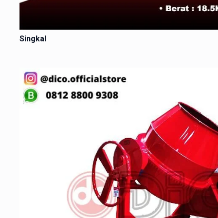
Singkal